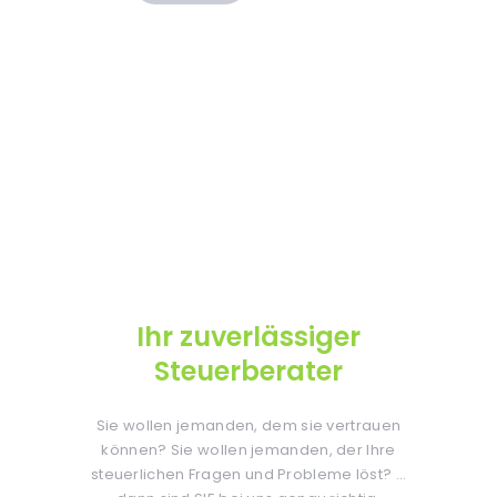
Ihr zuverlässiger
Steuerberater
Sie wollen jemanden, dem sie vertrauen
können? Sie wollen jemanden, der Ihre
steuerlichen Fragen und Probleme löst? …