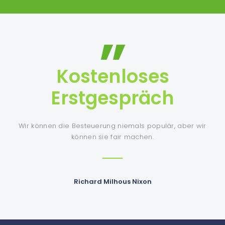
”
Kostenloses
Erstgespräch
Wir können die Besteuerung niemals populär, aber wir
können sie fair machen.
Richard Milhous Nixon