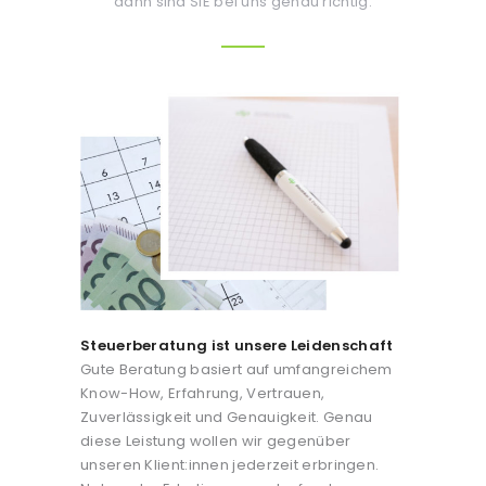
dann sind SIE bei uns genau richtig.
Steuerberatung ist unsere Leidenschaft
Gute Beratung basiert auf umfangreichem
Know-How, Erfahrung, Vertrauen,
Zuverlässigkeit und Genauigkeit. Genau
diese Leistung wollen wir gegenüber
unseren Klient:innen jederzeit erbringen.