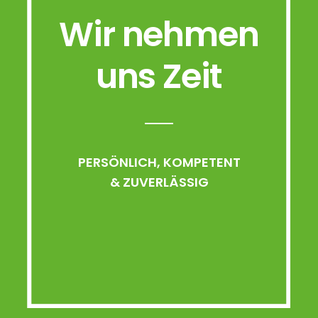
Wir nehmen
uns Zeit
PERSÖNLICH, KOMPETENT
& ZUVERLÄSSIG