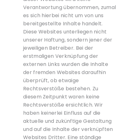
Verantwortung übernommen, zumal
es sich hierbei nicht um von uns
bereitgestellte Inhalte handelt.
Diese Websites unterliegen nicht
unserer Haftung, sondern jener der
jeweiligen Betreiber. Bei der
erstmaligen Verknüpfung der
externen Links wurden die Inhalte
der fremden Websites daraufhin
überprüft, ob etwaige
Rechtsverstöße bestehen. Zu
diesem Zeitpunkt waren keine
Rechtsverstöße ersichtlich. Wir
haben keinerlei Einfluss auf die
aktuelle und zukünftige Gestaltung
und auf die Inhalte der verknüpften
Websites Dritter. Eine ständige