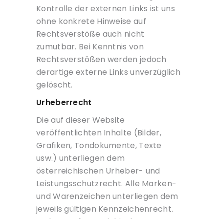
Kontrolle der externen Links ist uns
ohne konkrete Hinweise auf
Rechtsverstöße auch nicht
zumutbar. Bei Kenntnis von
Rechtsverstößen werden jedoch
derartige externe Links unverzüglich
gelöscht.
Urheberrecht
Die auf dieser Website
veröffentlichten Inhalte (Bilder,
Grafiken, Tondokumente, Texte
usw.) unterliegen dem
österreichischen Urheber- und
Leistungsschutzrecht. Alle Marken-
und Warenzeichen unterliegen dem
jeweils gültigen Kennzeichenrecht.