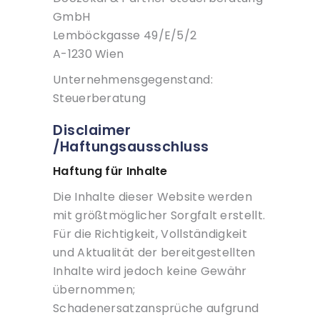
GmbH
Lemböckgasse 49/E/5/2
A-1230 Wien
Unternehmensgegenstand:
Steuerberatung
Disclaimer
/Haftungsausschluss
Haftung für Inhalte
Die Inhalte dieser Website werden
mit größtmöglicher Sorgfalt erstellt.
Für die Richtigkeit, Vollständigkeit
und Aktualität der bereitgestellten
Inhalte wird jedoch keine Gewähr
übernommen;
Schadenersatzansprüche aufgrund