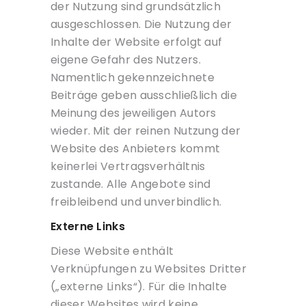
der Nutzung sind grundsätzlich
ausgeschlossen. Die Nutzung der
Inhalte der Website erfolgt auf
eigene Gefahr des Nutzers.
Namentlich gekennzeichnete
Beiträge geben ausschließlich die
Meinung des jeweiligen Autors
wieder. Mit der reinen Nutzung der
Website des Anbieters kommt
keinerlei Vertragsverhältnis
zustande. Alle Angebote sind
freibleibend und unverbindlich.
Externe Links
Diese Website enthält
Verknüpfungen zu Websites Dritter
(„externe Links“). Für die Inhalte
dieser Websites wird keine