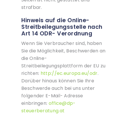
strafbar.
Hinweis auf die Online-
Streitbeilegungsstelle nach
Art 14 ODR- Verordnung
Wenn Sie Verbraucher sind, haben
Sie die Möglichkeit, Beschwerden an
die Online-
Streitbeilegungsplattform der EU zu
richten:
http://ec.europa.eu/odr
.
Darüber hinaus können Sie Ihre
Beschwerde auch bei uns unter
folgender E-Mail- Adresse
einbringen:
office@dp-
steuerberatung.at