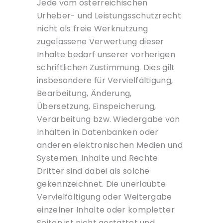
Jede vom österreichischen
Urheber- und Leistungsschutzrecht
nicht als freie Werknutzung
zugelassene Verwertung dieser
Inhalte bedarf unserer vorherigen
schriftlichen Zustimmung. Dies gilt
insbesondere für Vervielfältigung,
Bearbeitung, Änderung,
Übersetzung, Einspeicherung,
Verarbeitung bzw. Wiedergabe von
Inhalten in Datenbanken oder
anderen elektronischen Medien und
Systemen. Inhalte und Rechte
Dritter sind dabei als solche
gekennzeichnet. Die unerlaubte
Vervielfältigung oder Weitergabe
einzelner Inhalte oder kompletter
Seiten ist nicht gestattet und