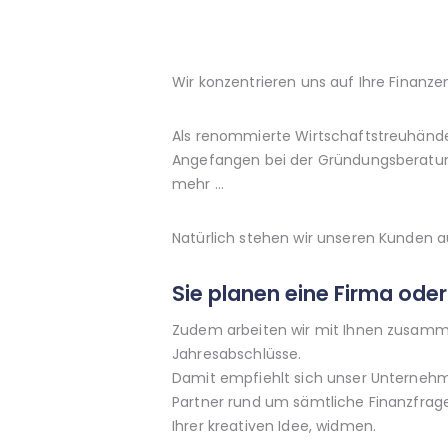
Wir konzentrieren uns auf Ihre Finanzen
Als renommierte Wirtschaftstreuhänder 
Angefangen bei der Gründungsberatung
mehr …
Natürlich stehen wir unseren Kunden a
Sie planen eine Firma ode
Zudem arbeiten wir mit Ihnen zusamm
Jahresabschlüsse.
Damit empfiehlt sich unser Unternehme
Partner rund um sämtliche Finanzfrage
Ihrer kreativen Idee, widmen.