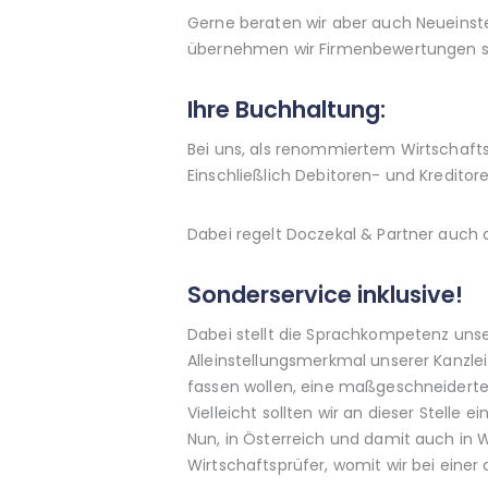
Gerne beraten wir aber auch Neueinste
übernehmen wir Firmenbewertungen so
Ihre Buchhaltung:
Bei uns, als renommiertem Wirtschafts
Einschließlich Debitoren- und Kredit
Dabei regelt Doczekal & Partner auch
Sonderservice inklusive!
Dabei stellt die Sprachkompetenz unse
Alleinstellungsmerkmal unserer Kanzlei
fassen wollen, eine maßgeschneiderte 
Vielleicht sollten wir an dieser Stell
Nun, in Österreich und damit auch in 
Wirtschaftsprüfer, womit wir bei einer