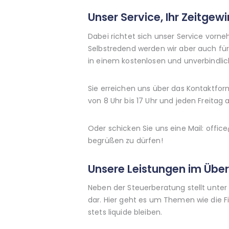
Unser Service, Ihr Zeitgewi
Dabei richtet sich unser Service vorn
Selbstredend werden wir aber auch für 
in einem kostenlosen und unverbindlic
Sie erreichen uns über das Kontaktfo
von 8 Uhr bis 17 Uhr und jeden Freitag a
Oder schicken Sie uns eine Mail: offic
begrüßen zu dürfen!
Unsere Leistungen im Über
Neben der Steuerberatung stellt unte
dar. Hier geht es um Themen wie die F
stets liquide bleiben.